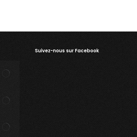
Suivez-nous sur Facebook