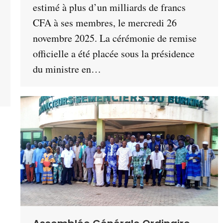
estimé à plus d’un milliards de francs
CFA à ses membres, le mercredi 26
novembre 2025. La cérémonie de remise
officielle a été placée sous la présidence
du ministre en…