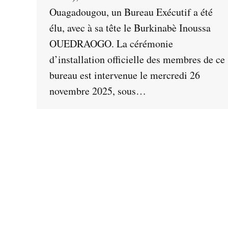
Ouagadougou, un Bureau Exécutif a été
élu, avec à sa tête le Burkinabè Inoussa
OUEDRAOGO. La cérémonie
d’installation officielle des membres de ce
bureau est intervenue le mercredi 26
novembre 2025, sous…