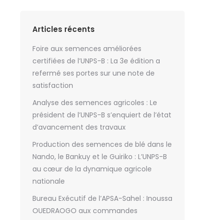
Articles récents
Foire aux semences améliorées
certifiées de l’UNPS-B : La 3e édition a
refermé ses portes sur une note de
satisfaction
Analyse des semences agricoles : Le
président de l’UNPS-B s’enquiert de l’état
d’avancement des travaux
Production des semences de blé dans le
Nando, le Bankuy et le Guiriko : L’UNPS-B
au cœur de la dynamique agricole
nationale
Bureau Exécutif de l’APSA-Sahel : Inoussa
OUEDRAOGO aux commandes