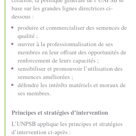
base sur les grandes lignes directrices ci-
dessous :
produire et commercialiser des semences de
qualité ;
œuvrer à la professionnalisation de ses
membres en leur offrant des opportunités de
renforcement de leurs capacités ;
sensibiliser et promouvoir l’utilisation des
semences améliorées ;
défendre les intérêts matériels et moraux de
ses membres.
Principes et stratégies d’intervention
L’UNPSB applique les principes et stratégies
d’intervention ci-après :