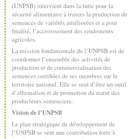
(UNPSB) intervient dans la lutte pour la
sécurité alimentaire à travers la production de
semences de variétés améliorées et a pour
finalité, l’accroissement des rendements
agricoles.
La mission fondamentale de l’UNPSB est de
coordonner l’ensemble des activités de
production et de commercialisation des
semences certifiées de ses membres sur le
territoire national. Elle se veut d’être un outil
d’affirmation et de promotion du statut des
producteurs semenciers.
Vision de l’UNPSB
Le plan stratégique de développement de
l’UNPSB se veut une contribution forte à