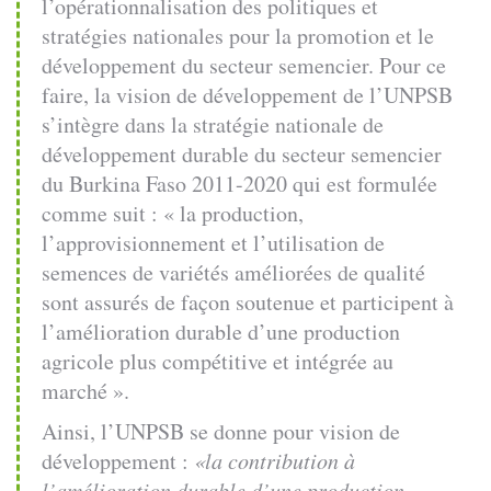
l’opérationnalisation des politiques et
stratégies nationales pour la promotion et le
développement du secteur semencier. Pour ce
faire, la vision de développement de l’UNPSB
s’intègre dans la stratégie nationale de
développement durable du secteur semencier
du Burkina Faso 2011-2020 qui est formulée
comme suit : « la production,
l’approvisionnement et l’utilisation de
semences de variétés améliorées de qualité
sont assurés de façon soutenue et participent à
l’amélioration durable d’une production
agricole plus compétitive et intégrée au
marché ».
Ainsi, l’UNPSB se donne pour vision de
développement :
«la contribution à
l’amélioration durable d’une production