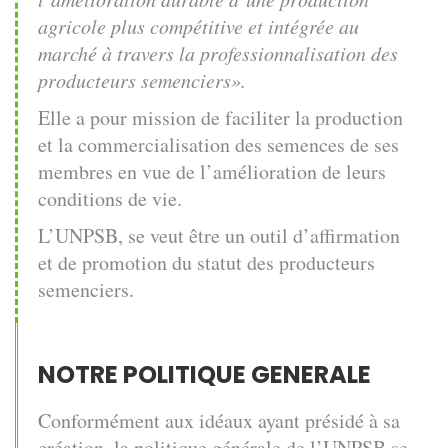
agricole plus compétitive et intégrée au
marché à travers la professionnalisation des
producteurs semenciers».
Elle a pour mission de faciliter la production
et la commercialisation des semences de ses
membres en vue de l’amélioration de leurs
conditions de vie.
L’UNPSB, se veut être un outil d’affirmation
et de promotion du statut des producteurs
semenciers.
NOTRE POLITIQUE GENERALE
Conformément aux idéaux ayant présidé à sa
création, la politique générale de l’UNPSB se