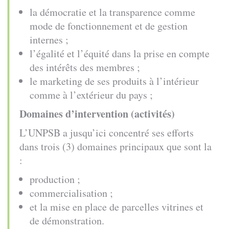
la démocratie et la transparence comme
mode de fonctionnement et de gestion
internes ;
l’égalité et l’équité dans la prise en compte
des intérêts des membres ;
le marketing de ses produits à l’intérieur
comme à l’extérieur du pays ;
Domaines d’intervention (activités)
L’UNPSB a jusqu’ici concentré ses efforts
dans trois (3) domaines principaux que sont la
:
production ;
commercialisation ;
et la mise en place de parcelles vitrines et
de démonstration.