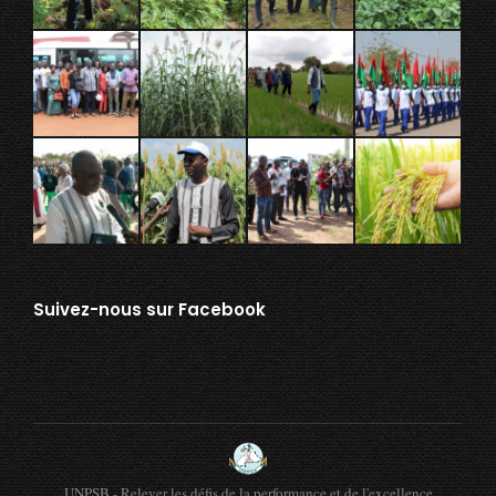
Suivez-nous sur Facebook
UNPSB - Relever les défis de la performance et de l'excellence