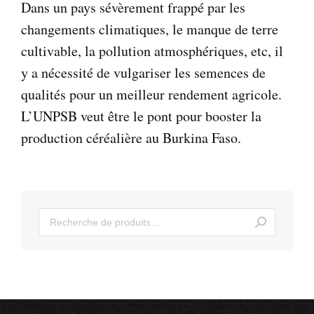
Dans un pays sévèrement frappé par les
changements climatiques, le manque de terre
cultivable, la pollution atmosphériques, etc, il
y a nécessité de vulgariser les semences de
qualités pour un meilleur rendement agricole.
L’UNPSB veut être le pont pour booster la
production céréalière au Burkina Faso.