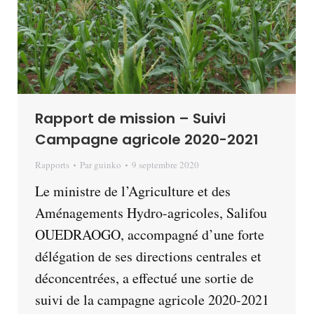
Rapport de mission – Suivi
Campagne agricole 2020-2021
Rapports
Par
guinko
9 septembre 2020
Le ministre de l’Agriculture et des
Aménagements Hydro-agricoles, Salifou
OUEDRAOGO, accompagné d’une forte
délégation de ses directions centrales et
déconcentrées, a effectué une sortie de
suivi de la campagne agricole 2020-2021