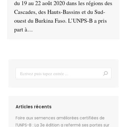
du 19 au 22 août 2020 dans les régions des
Cascades, des Hauts-Bassins et du Sud-
ouest du Burkina Faso. L’UNPS-B a pris
part à…
Recherche
:
Articles récents
Foire aux semences améliorées certifiées de
l’UNPS-B : La 3e édition a refermé ses portes sur