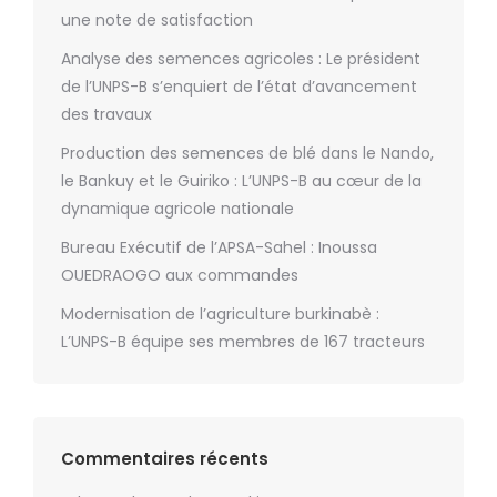
une note de satisfaction
Analyse des semences agricoles : Le président
de l’UNPS-B s’enquiert de l’état d’avancement
des travaux
Production des semences de blé dans le Nando,
le Bankuy et le Guiriko : L’UNPS-B au cœur de la
dynamique agricole nationale
Bureau Exécutif de l’APSA-Sahel : Inoussa
OUEDRAOGO aux commandes
Modernisation de l’agriculture burkinabè :
L’UNPS-B équipe ses membres de 167 tracteurs
Commentaires récents