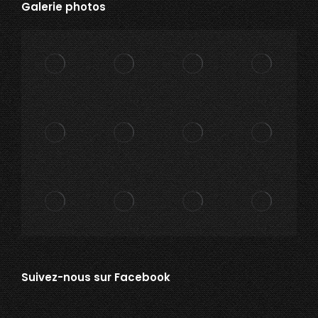
Galerie photos
Suivez-nous sur Facebook