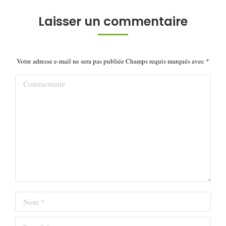
album
Laisser un commentaire
Votre adresse e-mail ne sera pas publiée Champs requis marqués avec
*
Commentaire
Nom *
E-mail *