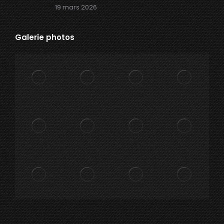
19 mars 2026
Galerie photos