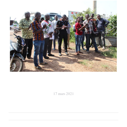
17 mars 2021
Navigation