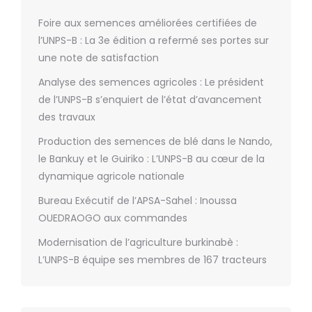
Foire aux semences améliorées certifiées de
l’UNPS-B : La 3e édition a refermé ses portes sur
une note de satisfaction
Analyse des semences agricoles : Le président
de l’UNPS-B s’enquiert de l’état d’avancement
des travaux
Production des semences de blé dans le Nando,
le Bankuy et le Guiriko : L’UNPS-B au cœur de la
dynamique agricole nationale
Bureau Exécutif de l’APSA-Sahel : Inoussa
OUEDRAOGO aux commandes
Modernisation de l’agriculture burkinabè :
L’UNPS-B équipe ses membres de 167 tracteurs