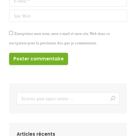
Site Web
Enregistrez mon nom, mon e-mail et mon site Web dans ce
navigateur pour la prochaine fois que je commenterai.
Poster commentaire
Recherche
:
Articles récents